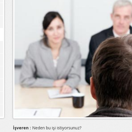
İşveren :
Neden bu işi istiyorsunuz?