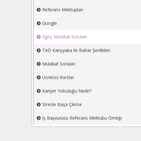
Referans Mektupları
Google
İlginç Mülakat Soruları
TAD Karşıyaka ile Bahar Şenlikleri
Mülakat Soruları
Ücretsiz Kurslar
Kariyer Yolculuğu Nedir?
Stresle Başa Çıkma
İş Başvurusu Referans Mektubu Örneği